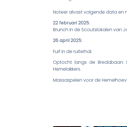
Noteer alvast volgende data en 
22 februari 2025:
Brunch in de Scoutslokalen van J
26 april 2025:
Fuif in de ruiterhal.
Optocht langs de Bredabaan. 
Hemelakkers.
Massaspelen voor de Hemelhoeve 