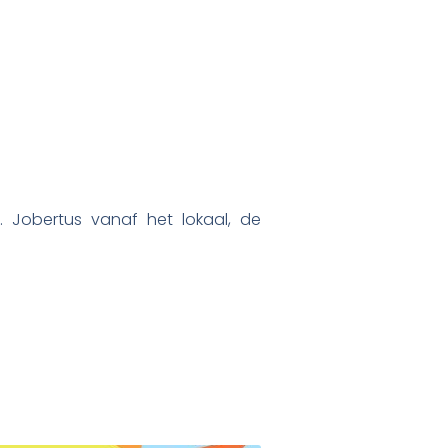
Jobertus vanaf het lokaal, de