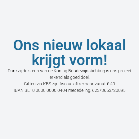
Ons nieuw lokaal
krijgt vorm!
Dankzij de steun van de Koning Boudewijnstichting is ons project
erkend als goed doel.
Giften via KBS zijn fiscaal aftrekbaar vanaf € 40
IBAN BE10 0000 0000 0404 mededeling: 623/3653/20095