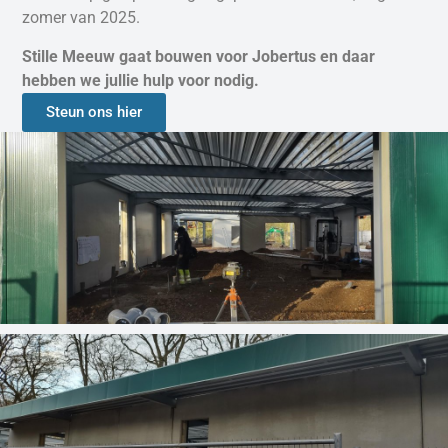
zomer van 2025.
Stille Meeuw gaat bouwen voor Jobertus en daar
hebben we jullie hulp voor nodig.
Steun ons hier