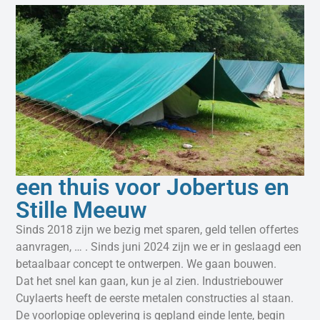
een thuis voor Jobertus en
Stille Meeuw
Sinds 2018 zijn we bezig met sparen, geld tellen offertes
aanvragen, … . Sinds juni 2024 zijn we er in geslaagd een
betaalbaar concept te ontwerpen. We gaan bouwen.
Dat het snel kan gaan, kun je al zien. Industriebouwer
Cuylaerts heeft de eerste metalen constructies al staan.
De voorlopige oplevering is gepland einde lente, begin