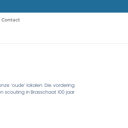
Contact
onze ‘oude’ lokalen. Die vordering
 scouting in Brasschaat 100 jaar