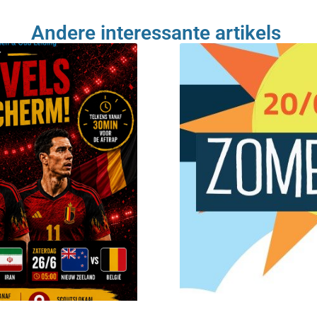
Andere interessante artikels ​