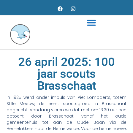
26 april 2025: 100
jaar scouts
Brasschaat
In 1925 werd onder impuls van Piet Lombaerts, totem
Stille Meeuw, de eerst scoutsgroep in Brasschaat
opgericht. Vandaag vieren we dat met om 13.30 uur een
optocht door Brasschaat vanaf het oude
gemeentehuis tot aan de Oude Baan via de
Hemelakkers naar de Hemelweide. Voor de hemelhoeve,