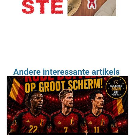
Andere interessante artikels ​