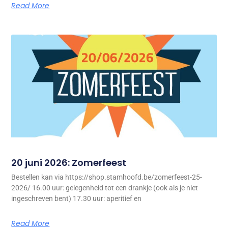
Read More
20 juni 2026: Zomerfeest
Bestellen kan via https://shop.stamhoofd.be/zomerfeest-25-
2026/ 16.00 uur: gelegenheid tot een drankje (ook als je niet
ingeschreven bent) 17.30 uur: aperitief en
Read More