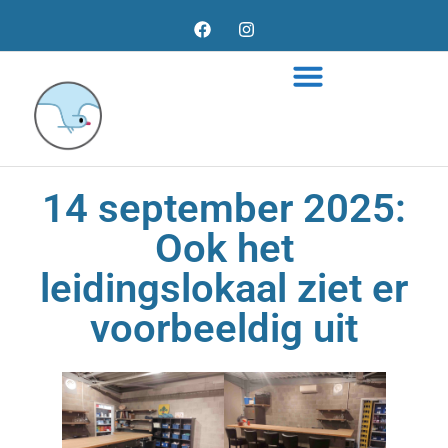
14 september 2025:
Ook het
leidingslokaal ziet er
voorbeeldig uit