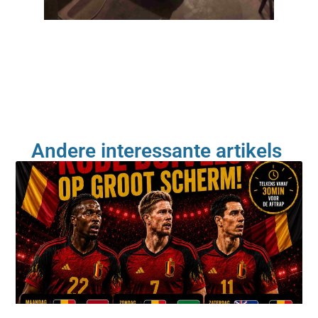
Andere interessante artikels ​