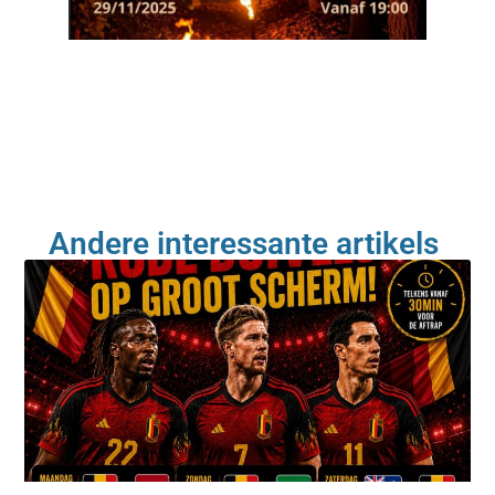
Andere interessante artikels ​