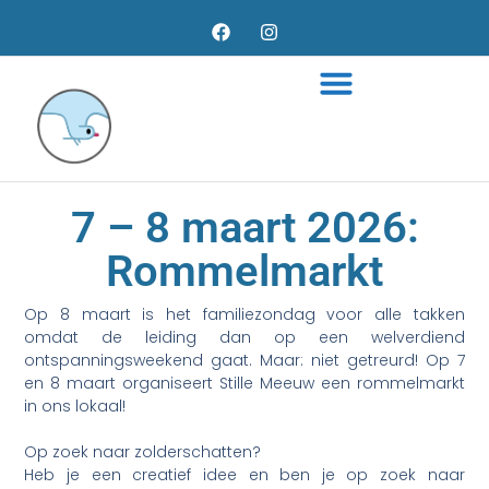
7 – 8 maart 2026:
Rommelmarkt
Op 8 maart is het familiezondag voor alle takken
omdat de leiding dan op een welverdiend
ontspanningsweekend gaat. Maar: niet getreurd! Op 7
en 8 maart organiseert Stille Meeuw een rommelmarkt
in ons lokaal!
Op zoek naar zolderschatten?
Heb je een creatief idee en ben je op zoek naar