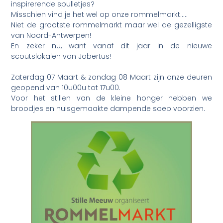
inspirerende spulletjes?
Misschien vind je het wel op onze rommelmarkt…..
Niet de grootste rommelmarkt maar wel de gezelligste
van Noord-Antwerpen!
En zeker nu, want vanaf dit jaar in de nieuwe
scoutslokalen van Jobertus!
Zaterdag 07 Maart & zondag 08 Maart zijn onze deuren
geopend van 10u00u tot 17u00.
Voor het stillen van de kleine honger hebben we
broodjes en huisgemaakte dampende soep voorzien.