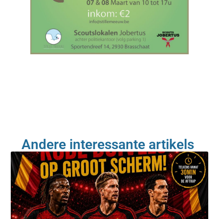
Andere interessante artikels ​